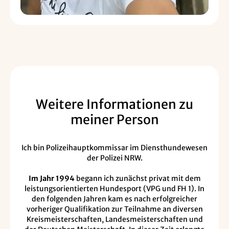
Weitere Informationen zu
meiner Person
Ich bin Polizeihauptkommissar im Diensthundewesen
der Polizei NRW.
Im Jahr 1994
begann ich zunächst privat mit dem
leistungsorientierten Hundesport (VPG und FH 1). In
den folgenden Jahren kam es nach erfolgreicher
vorheriger Qualifikation zur Teilnahme an diversen
Kreismeisterschaften, Landesmeisterschaften und