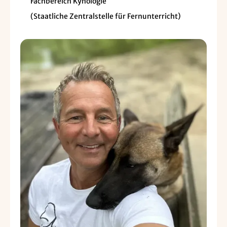
Fachbereich Kynologie
(Staatliche Zentralstelle für Fernunterricht)