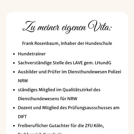
Zu meiner eigenen Vita:
Frank Rosenbaum, Inhaber der Hundeschule
Hundetrainer
Sachverständige Stelle des LAVE gem. LHundG
Ausbilder und Prüfer im Diensthundewesen Polizei
NRW
ständiges Mitglied im Qualitätszirkel des
Diensthundewesens für NRW
Dozent und Mitglied des Prüfungsausschusses am
DIFT
Freiberuflicher Gutachter für die ZFU Köln,